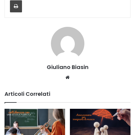
Giuliano Biasin
Website
Articoli Correlati