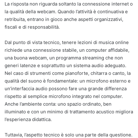
La risposta non riguarda soltanto la connessione internet o
la qualità della webcam. Quando l’attività è continuativa e
retribuita, entrano in gioco anche aspetti organizzativi,
fiscali e di responsabilità.
Dal punto di vista tecnico, tenere lezioni di musica online
richiede una connessione stabile, un computer affidabile,
una buona webcam, un programma streaming che non
generi latenze e soprattutto un sistema audio adeguato.
Nel caso di strumenti come pianoforte, chitarra o canto, la
qualità del suono è fondamentale: un microfono esterno e
un’interfaccia audio possono fare una grande differenza
rispetto al semplice microfono integrato nel computer.
Anche l’ambiente conta: uno spazio ordinato, ben
illuminato e con un minimo di trattamento acustico migliora
l’esperienza didattica.
Tuttavia, l’aspetto tecnico è solo una parte della questione.