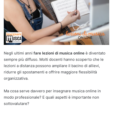
Negli ultimi anni
fare lezioni di musica online
è diventato
sempre più diffuso. Molti docenti hanno scoperto che le
lezioni a distanza possono ampliare il bacino di allievi,
ridurre gli spostamenti e offrire maggiore flessibilità
organizzativa.
Ma cosa serve davvero per insegnare musica online in
modo professionale? E quali aspetti è importante non
sottovalutare?