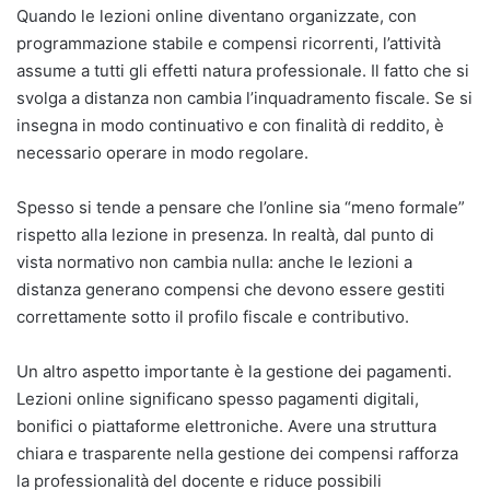
Quando le lezioni online diventano organizzate, con
programmazione stabile e compensi ricorrenti, l’attività
assume a tutti gli effetti natura professionale. Il fatto che si
svolga a distanza non cambia l’inquadramento fiscale. Se si
insegna in modo continuativo e con finalità di reddito, è
necessario operare in modo regolare.
Spesso si tende a pensare che l’online sia “meno formale”
rispetto alla lezione in presenza. In realtà, dal punto di
vista normativo non cambia nulla: anche le lezioni a
distanza generano compensi che devono essere gestiti
correttamente sotto il profilo fiscale e contributivo.
Un altro aspetto importante è la gestione dei pagamenti.
Lezioni online significano spesso pagamenti digitali,
bonifici o piattaforme elettroniche. Avere una struttura
chiara e trasparente nella gestione dei compensi rafforza
la professionalità del docente e riduce possibili