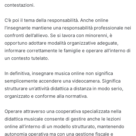
contestazioni.
C’è poi il tema della responsabilità. Anche online
l’insegnante mantiene una responsabilità professionale nei
confronti dell’allievo. Se si lavora con minorenni, è
opportuno adottare modalità organizzative adeguate,
informare correttamente le famiglie e operare all’interno di
un contesto tutelato.
In definitiva, insegnare musica online non significa
semplicemente accendere una videocamera. Significa
strutturare un’attività didattica a distanza in modo serio,
organizzato e conforme alla normativa.
Operare attraverso una cooperativa specializzata nella
didattica musicale consente di gestire anche le lezioni
online all’interno di un modello strutturato, mantenendo
autonomia operativa ma con una gestione fiscale e