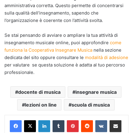
amministrativa corretta. Questo permette di concentrarsi
sulla qualità dell’insegnamento, sapendo che
l’organizzazione è coerente con l’attività svolta.
Se stai pensando di avviare o ampliare la tua attività di
insegnamento musicale online, puoi approfondire
come
funziona la Cooperativa Insegnare Musica
nella sezione
dedicata del sito oppure consultare le
modalità di adesione
per valutare se questa soluzione è adatta al tuo percorso
professionale.
docente di musica
insegnare musica
lezioni on line
scuola di musica
LinkedIn
Tumblr
Pinterest
Reddit
VKontakte
Condividi via mail
Stampa