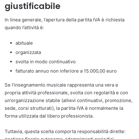
giustificabile
In linea generale, l’apertura della partita IVA è richiesta
quando l’attività è:
abituale
organizzata
svolta in modo continuativo
fatturato annuo non inferiore a 15.000,00 euro
Se l’insegnamento musicale rappresenta una vera e
propria attività professionale, svolta con regolarità e con
un’organizzazione stabile (allievi continuativi, promozione,
sede, corsi strutturati), la partita IVA è normalmente la
forma utilizzata dal libero professionista.
Tuttavia, questa scelta comporta responsabilità dirette: