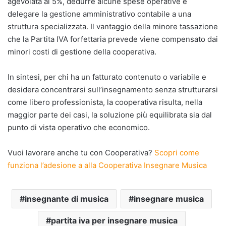
agevolata al 5%, dedurre alcune spese operative e
delegare la gestione amministrativo contabile a una
struttura specializzata. Il vantaggio della minore tassazione
che la Partita IVA forfettaria prevede viene compensato dai
minori costi di gestione della cooperativa.
In sintesi, per chi ha un fatturato contenuto o variabile e
desidera concentrarsi sull’insegnamento senza strutturarsi
come libero professionista, la cooperativa risulta, nella
maggior parte dei casi, la soluzione più equilibrata sia dal
punto di vista operativo che economico.
Vuoi lavorare anche tu con Cooperativa?
Scopri come
funziona l’adesione a alla Cooperativa Insegnare Musica
insegnante di musica
insegnare musica
partita iva per insegnare musica