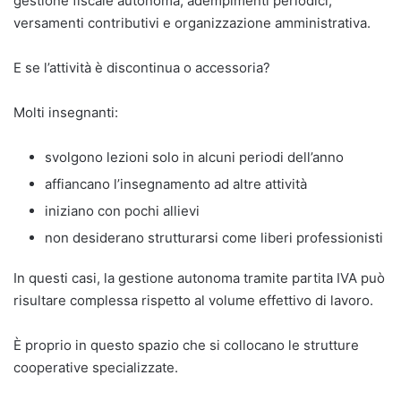
gestione fiscale autonoma, adempimenti periodici,
versamenti contributivi e organizzazione amministrativa.
E se l’attività è discontinua o accessoria?
Molti insegnanti:
svolgono lezioni solo in alcuni periodi dell’anno
affiancano l’insegnamento ad altre attività
iniziano con pochi allievi
non desiderano strutturarsi come liberi professionisti
In questi casi, la gestione autonoma tramite partita IVA può
risultare complessa rispetto al volume effettivo di lavoro.
È proprio in questo spazio che si collocano le strutture
cooperative specializzate.