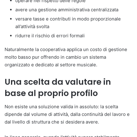
operare nel rispetto delle regole
avere una gestione amministrativa centralizzata
versare tasse e contributi in modo proporzionale
all’attività svolta
ridurre il rischio di errori formali
Naturalmente la cooperativa applica un costo di gestione
molto basso pur offrendo in cambio un sistema
organizzato e dedicato al settore musicale.
Una scelta da valutare in
base al proprio profilo
Non esiste una soluzione valida in assoluto: la scelta
dipende dal volume di attività, dalla continuità del lavoro e
dal livello di struttura che si desidera avere.