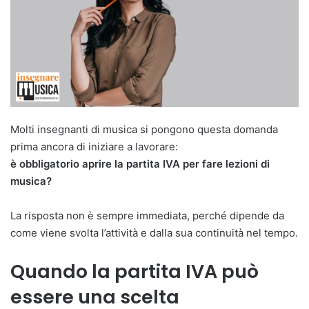
Molti insegnanti di musica si pongono questa domanda
prima ancora di iniziare a lavorare:
è obbligatorio aprire la partita IVA per fare lezioni di
musica?
La risposta non è sempre immediata, perché dipende da
come viene svolta l’attività e dalla sua continuità nel tempo.
Quando la partita IVA può
essere una scelta