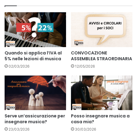
Quando si applica l’IVA al
CONVOCAZIONE
5% nelle lezioni di musica
ASSEMBLEA STRAORDINARIA
02/03/2026
12/05/2026
Serve un’assicurazione per
Posso insegnare musica a
insegnare musica?
casa mia?
23/03/2026
30/03/2026