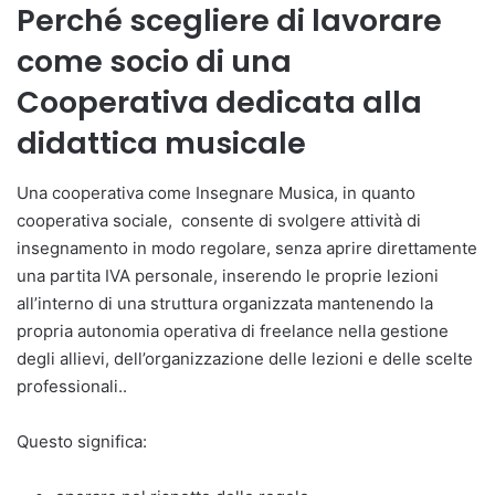
Perché scegliere di lavorare
come socio di una
Cooperativa dedicata alla
didattica musicale
Una cooperativa come Insegnare Musica, in quanto
cooperativa sociale, consente di svolgere attività di
insegnamento in modo regolare, senza aprire direttamente
una partita IVA personale, inserendo le proprie lezioni
all’interno di una struttura organizzata mantenendo la
propria autonomia operativa di freelance nella gestione
degli allievi, dell’organizzazione delle lezioni e delle scelte
professionali..
Questo significa: