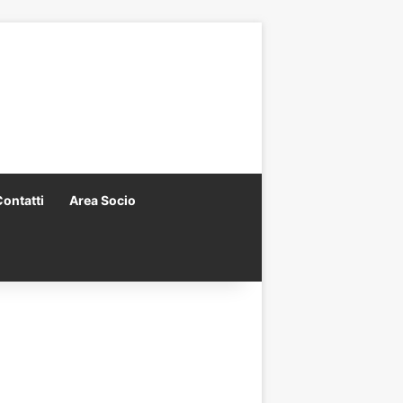
Contatti
Area Socio