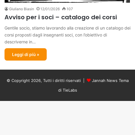
Giuliano Biasin
12/01/2026
107
Avviso per i soci – catalogo dei corsi
Gentile socio, stiamo lavorando alla creazione di un catalogo dei
corsi proposti dagli insegnanti soci, con l’obiettivo di
descriverne in…
Leggi di più »
© Copyright 2026, Tutti i diritti riservati |
Jannah News Tema
di TieLabs